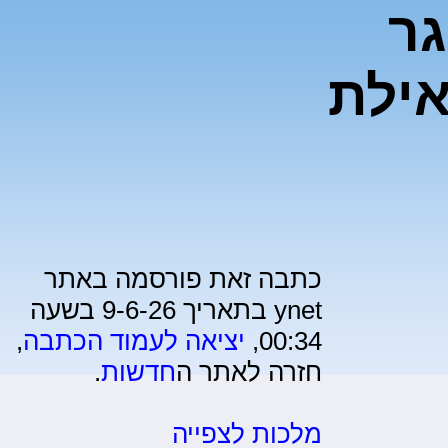
גר
אילת
כתבה זאת פורסמה באתר
ynet בתאריך 9-6-26 בשעה
00:34,
יציאה לעמוד הכתבה
,
חזרה לאתר ה
חדשות
.
מלכות לצפייה