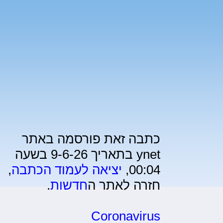
כתבה זאת פורסמה באתר
ynet בתאריך 9-6-26 בשעה
00:04,
יציאה לעמוד הכתבה
,
חזרה לאתר ה
חדשות
.
Coronavirus