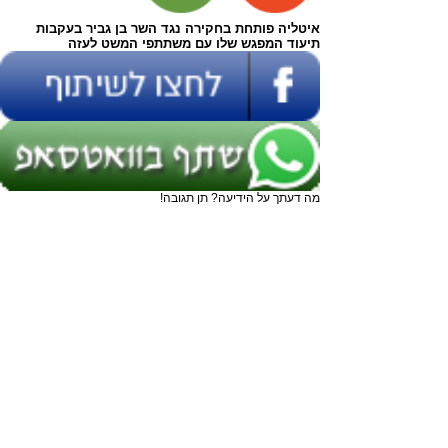
איטליה פותחת בחקירה נגד השר בן גביר בעקבות
תיעוד המפגש שלו עם משתתפי המשט לעזה
מה דעתך על הידיעה? תן תגובה!