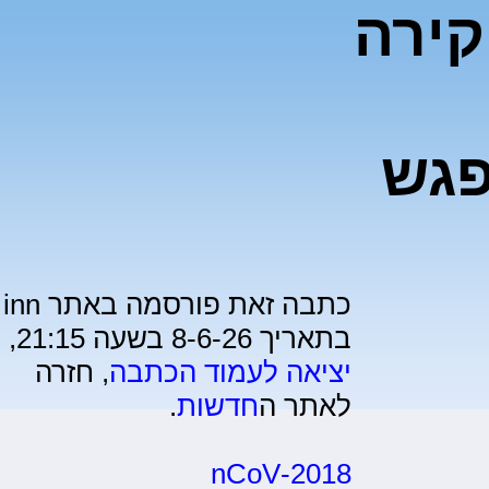
קירה
פגש
כתבה זאת פורסמה באתר inn
בתאריך 8-6-26 בשעה 21:15,
יציאה לעמוד הכתבה
, חזרה
לאתר ה
חדשות
.
2018-nCoV