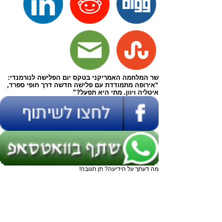
שר המלחמה האמריקני בטקס יום הפלישה לנורמנדי:
“אירופה מתמודדת עם פלישה חדשה דרך חופי ספרד,
איטליה ויוון. מתי היא תפעל?”
מה דעתך על הידיעה? תן תגובה!