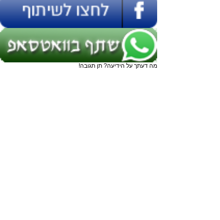
מה דעתך על הידיעה? תן תגובה!