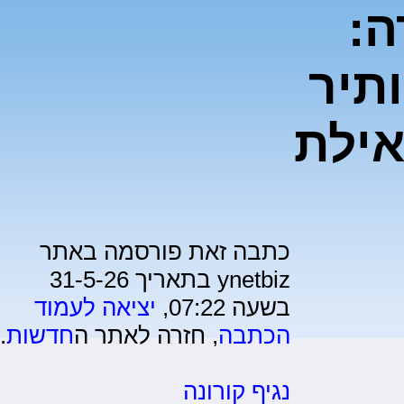
ה:
תיר
ילת
כתבה זאת פורסמה באתר
ynetbiz בתאריך 31-5-26
בשעה 07:22,
יציאה לעמוד
הכתבה
, חזרה לאתר ה
חדשות
.
נגיף קורונה