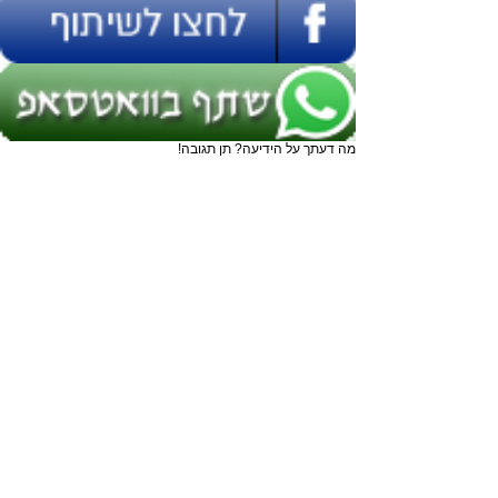
מה דעתך על הידיעה? תן תגובה!