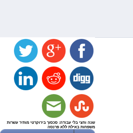
שנה וחצי בלי עבודה: סכסוך בירוקרטי מותיר עשרות
משפחות באילת ללא פרנסה