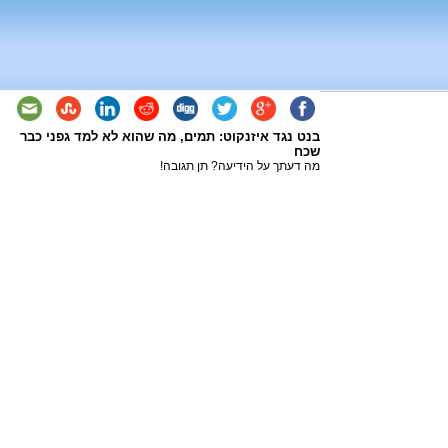
בנט נגד איזנקוט: תמים, מה שהוא לא למד גפני כבר
שכח
מה דעתך על הידיעה? תן תגובה!