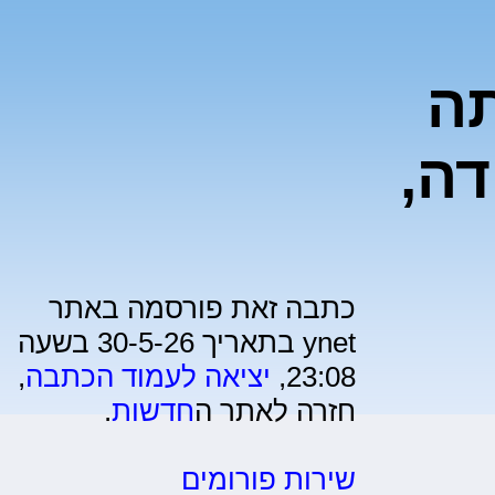
תה
דה,
כתבה זאת פורסמה באתר
ynet בתאריך 30-5-26 בשעה
23:08,
יציאה לעמוד הכתבה
,
חזרה לאתר ה
חדשות
.
שירות פורומים