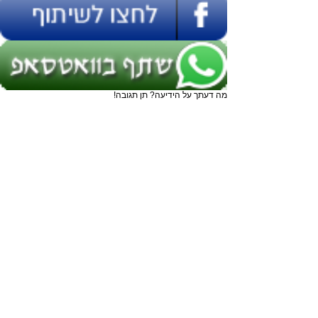
מה דעתך על הידיעה? תן תגובה!