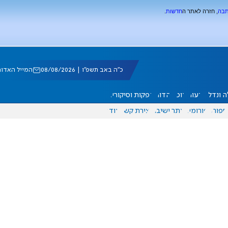
תבה
, חזרה לאתר ה
חדשות
.