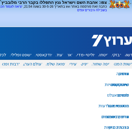
צפו: אהבת השם וישראל גנץ התפללו בקבר הרבי מלובביץ`
כתבה זאת פורסמה באתר inn בתאריך 30-5-26 בשעה 21:54,
יציאה לעמוד הכ
בשבילה גיבורים עפים