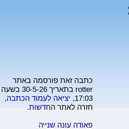
1):
כתבה זאת פורסמה באתר
rotter בתאריך 30-5-26 בשעה
17:03,
יציאה לעמוד הכתבה
,
חזרה לאתר ה
חדשות
.
פאודה עונה שנייה