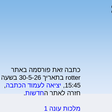
1):
כתבה זאת פורסמה באתר
rotter בתאריך 30-5-26 בשעה
15:45,
יציאה לעמוד הכתבה
,
חזרה לאתר ה
חדשות
.
מלכות עונה 1