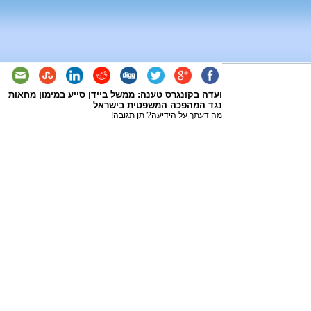
ועדה בקונגרס טענה: ממשל ביידן סייע במימון מחאות
נגד המהפכה המשפטית בישראל
מה דעתך על הידיעה? תן תגובה!