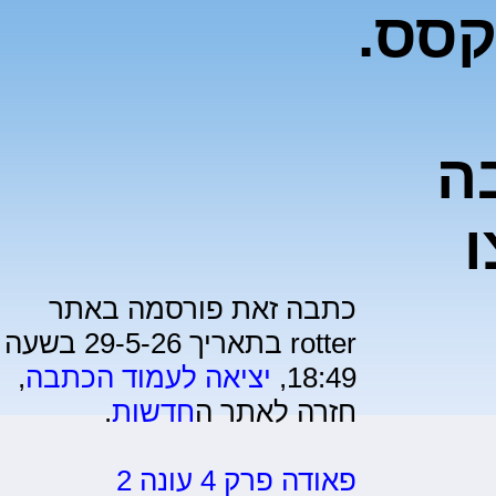
קסס.
ה
ו
כתבה זאת פורסמה באתר
rotter בתאריך 29-5-26 בשעה
18:49,
יציאה לעמוד הכתבה
,
חזרה לאתר ה
חדשות
.
פאודה פרק 4 עונה 2