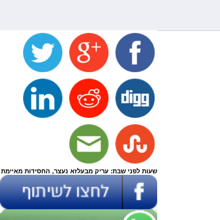
שעות לפני שבת: עריק מבעלזא נעצר, החסידות מאיימת