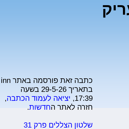
ריק
כתבה זאת פורסמה באתר inn
בתאריך 29-5-26 בשעה
17:39,
יציאה לעמוד הכתבה
,
חזרה לאתר ה
חדשות
.
שלטון הצללים פרק 31