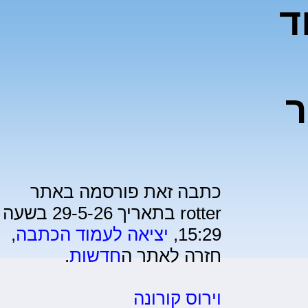
ד
ר
כתבה זאת פורסמה באתר
rotter בתאריך 29-5-26 בשעה
15:29,
יציאה לעמוד הכתבה
,
חזרה לאתר ה
חדשות
.
וירוס קורונה