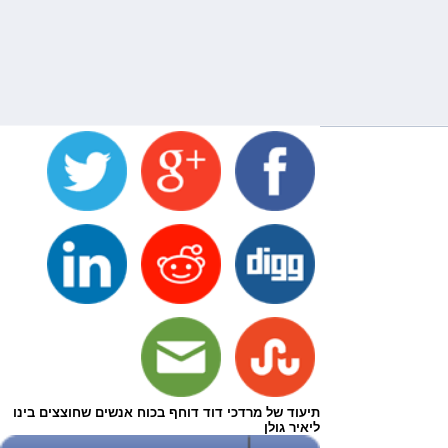
תיעוד של מרדכי דוד דוחף בכוח אנשים שחוצצים בינו
ליאיר גולן