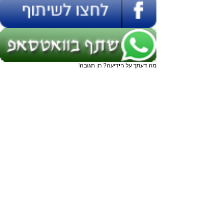
מה דעתך על הידיעה? תן תגובה!