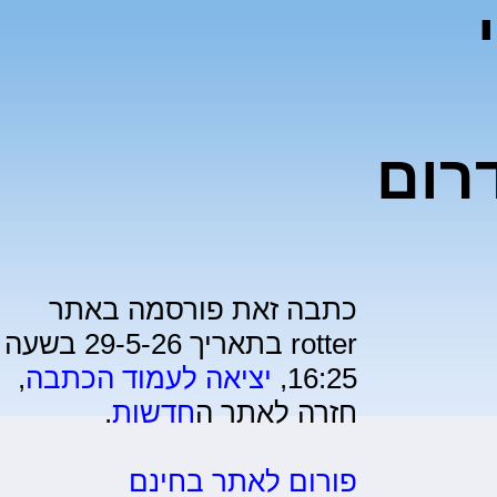
כלי
רום
כתבה זאת פורסמה באתר
rotter בתאריך 29-5-26 בשעה
16:25,
יציאה לעמוד הכתבה
,
חזרה לאתר ה
חדשות
.
פורום לאתר בחינם