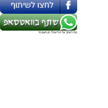
מה דעתך על הידיעה? תן תגובה!