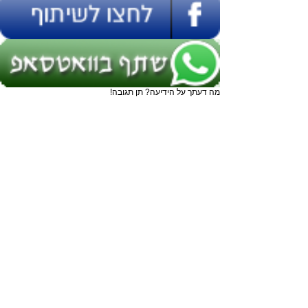
מה דעתך על הידיעה? תן תגובה!