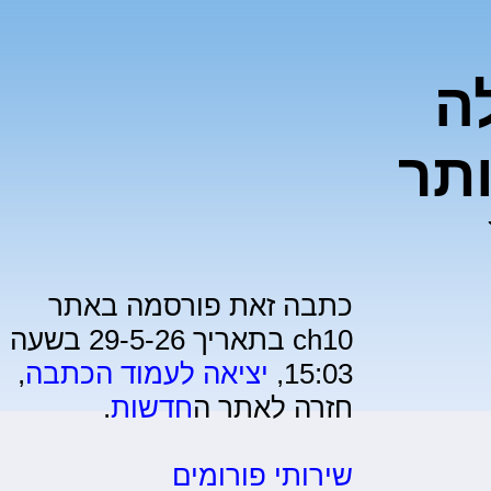
ה
תר
כתבה זאת פורסמה באתר
ch10 בתאריך 29-5-26 בשעה
15:03,
יציאה לעמוד הכתבה
,
חזרה לאתר ה
חדשות
.
שירותי פורומים