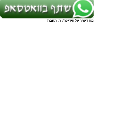
מה דעתך על הידיעה? תן תגובה!