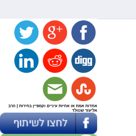
אחדות אמת או אחיזת עיניים וקמפיין בחירות | הרב
אליעזר שנוולד