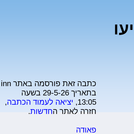
עו
כתבה זאת פורסמה באתר inn
בתאריך 29-5-26 בשעה
13:05,
יציאה לעמוד הכתבה
,
חזרה לאתר ה
חדשות
.
פאודה