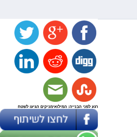
רגע לפני הבנייה: המילואימניקים הגיעו לשטח