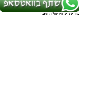
מה דעתך על הידיעה? תן תגובה!