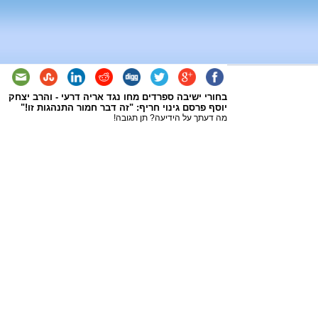
בחורי ישיבה ספרדים מחו נגד אריה דרעי - והרב יצחק
יוסף פרסם גינוי חריף: "זה דבר חמור התנהגות זו!"
מה דעתך על הידיעה? תן תגובה!