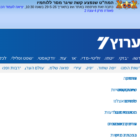
המח"ט שנפצע קשה שיגר מסר ללוחמיו
כתבה זאת פורסמה באתר inn בתאריך 29-5-26 בשעה 10:30,
יציאה לעמוד הכ
פאודה פרק 4 עונה 2