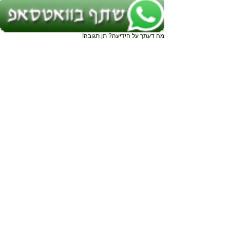
מה דעתך על הידיעה? תן תגובה!