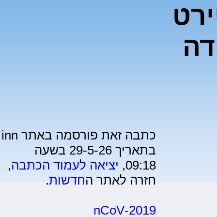
ירט
דה
כתבה זאת פורסמה באתר inn
בתאריך 29-5-26 בשעה
09:18,
יציאה לעמוד הכתבה
,
חזרה לאתר ה
חדשות
.
2019-nCoV