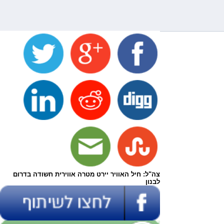
צה"ל: חיל האוויר יירט מטרה אווירית חשודה בדרום
לבנון