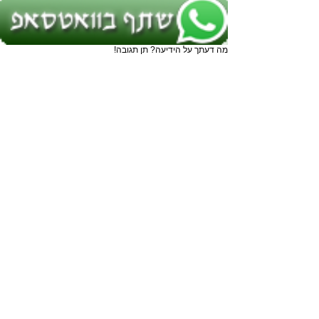
מה דעתך על הידיעה? תן תגובה!