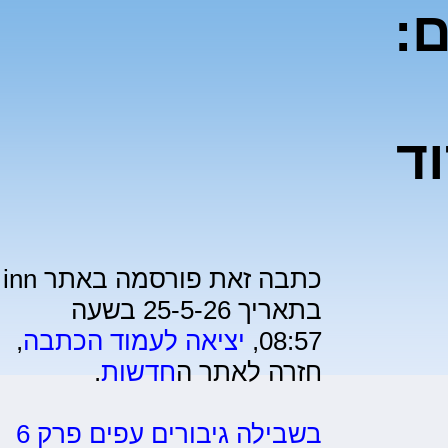
ים:
ד
כתבה זאת פורסמה באתר inn
בתאריך 25-5-26 בשעה
08:57,
יציאה לעמוד הכתבה
,
חזרה לאתר ה
חדשות
.
בשבילה גיבורים עפים פרק 6