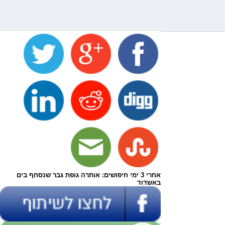
אחרי 3 ימי חיפושים: אותרה גופת גבר שנסחף בים
באשדוד