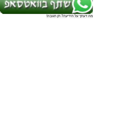
מה דעתך על הידיעה? תן תגובה!