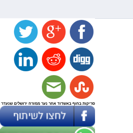
סריקות בחוף באשדוד אחר נער ממזרח ירושלים שנעדר