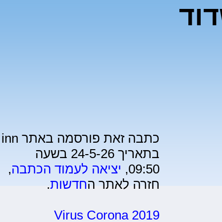
וד
כתבה זאת פורסמה באתר inn
בתאריך 24-5-26 בשעה
09:50,
יציאה לעמוד הכתבה
,
חזרה לאתר ה
חדשות
.
Virus Corona 2019