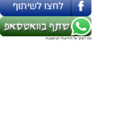
מה דעתך על הידיעה? תן תגובה!