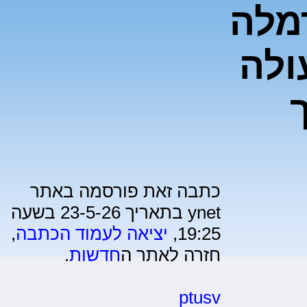
רמלה
ולה
כתבה זאת פורסמה באתר
ynet בתאריך 23-5-26 בשעה
19:25,
יציאה לעמוד הכתבה
,
חזרה לאתר ה
חדשות
.
ptusv