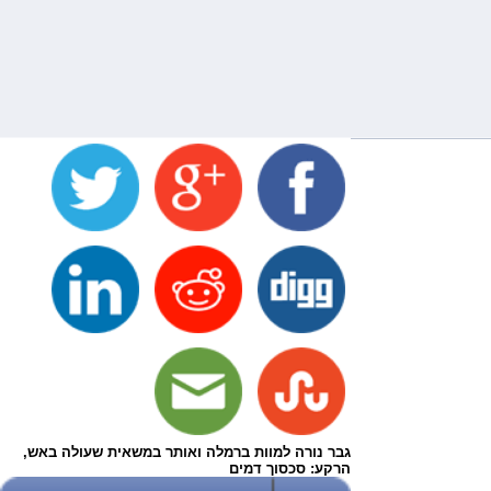
גבר נורה למוות ברמלה ואותר במשאית שעולה באש,
הרקע: סכסוך דמים