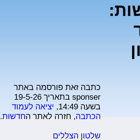
ות:
יון
כתבה זאת פורסמה באתר
sponser בתאריך 19-5-26
בשעה 14:49,
יציאה לעמוד
הכתבה
, חזרה לאתר ה
חדשות
.
שלטון הצללים