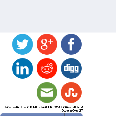
סולרום במסע רכישות: רוכשת חברת עיבוד שבבי בעד
37 מיליון שקל