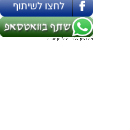
מה דעתך על הידיעה? תן תגובה!