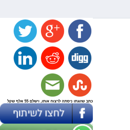
כתב שזוגתו ניסתה לרצוח אותו, וישלם 55 אלף שקל