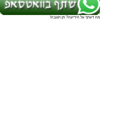
מה דעתך על הידיעה? תן תגובה!