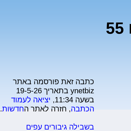
לרצוח אותו, וישלם 55
כתבה זאת פורסמה באתר
ynetbiz בתאריך 19-5-26
בשעה 11:34,
יציאה לעמוד
הכתבה
, חזרה לאתר ה
חדשות
.
בשבילה גיבורים עפים