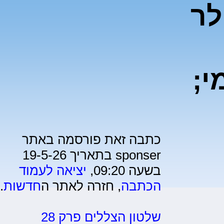
לר
י;
כתבה זאת פורסמה באתר
sponser בתאריך 19-5-26
בשעה 09:20,
יציאה לעמוד
הכתבה
, חזרה לאתר ה
חדשות
.
שלטון הצללים פרק 28