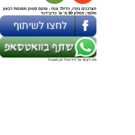
הצרכנים נהרו, הדולר צנח - ומקס סטוק מסכמת רבעון
חלומי; תחלק 80 מ’ ש’ כדיבידנד
מה דעתך על הידיעה? תן תגובה!