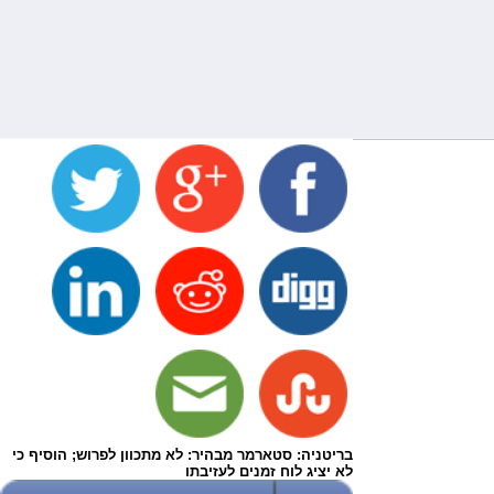
בריטניה: סטארמר מבהיר: לא מתכוון לפרוש; הוסיף כי
לא יציג לוח זמנים לעזיבתו