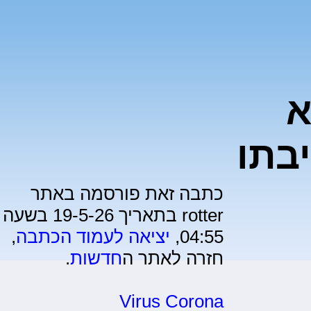
א
יבתו
כתבה זאת פורסמה באתר
rotter בתאריך 19-5-26 בשעה
04:55,
יציאה לעמוד הכתבה
,
חזרה לאתר ה
חדשות
.
Virus Corona