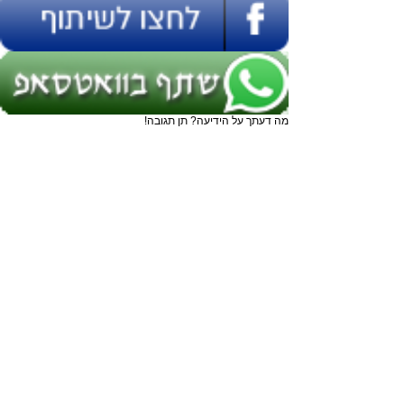
מה דעתך על הידיעה? תן תגובה!