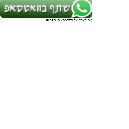
מה דעתך על הידיעה? תן תגובה!