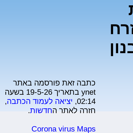
רח
נון
כתבה זאת פורסמה באתר
ynet בתאריך 19-5-26 בשעה
02:14,
יציאה לעמוד הכתבה
,
חזרה לאתר ה
חדשות
.
Corona virus Maps