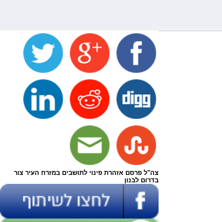
צה"ל פרסם אזהרת פינוי לתושבים במזרח העיר צור
בדרום לבנון