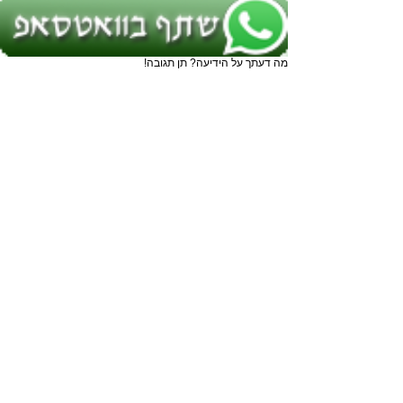
מה דעתך על הידיעה? תן תגובה!