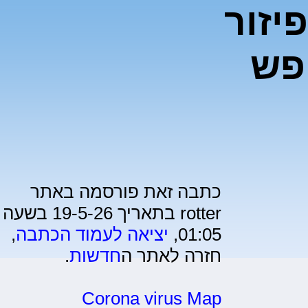
יזור
פש
כתבה זאת פורסמה באתר
rotter בתאריך 19-5-26 בשעה
01:05,
יציאה לעמוד הכתבה
,
חזרה לאתר ה
חדשות
.
Corona virus Map