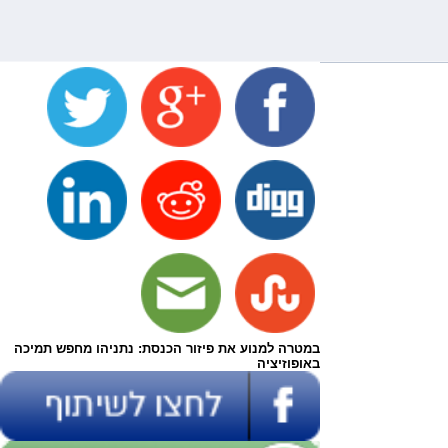
במטרה למנוע את פיזור הכנסת: נתניהו מחפש תמיכה
באופוזיציה