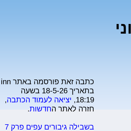
ני
כתבה זאת פורסמה באתר inn
בתאריך 18-5-26 בשעה
18:19,
יציאה לעמוד הכתבה
,
חזרה לאתר ה
חדשות
.
בשבילה גיבורים עפים פרק 7