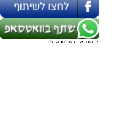
מה דעתך על הידיעה? תן תגובה!