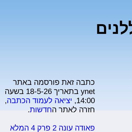
של 4 צוללנים
כתבה זאת פורסמה באתר
ynet בתאריך 18-5-26 בשעה
14:00,
יציאה לעמוד הכתבה
,
חזרה לאתר ה
חדשות
.
פאודה עונה 2 פרק 4 המלא