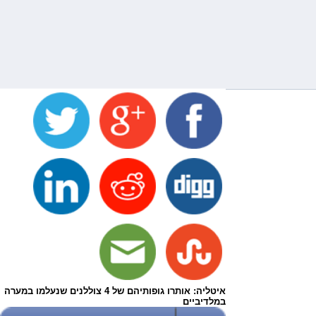
איטליה: אותרו גופותיהם של 4 צוללנים שנעלמו במערה
במלדיביים