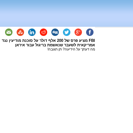
FBI מציע פרס של 200 אלף דולר על סוכנת מודיעין נגד
אמריקאית לשעבר שנאשמת בריגול עבור איראן
מה דעתך על הידיעה? תן תגובה!