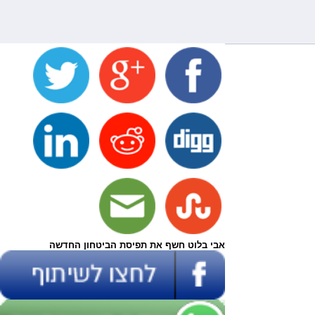
אבי בלוט חשף את תפיסת הביטחון החדשה