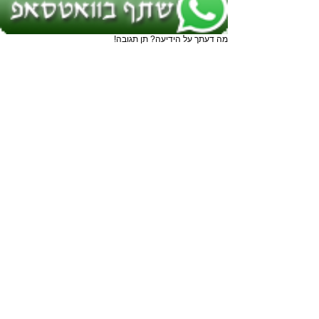
מה דעתך על הידיעה? תן תגובה!