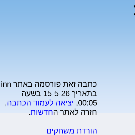
כתבה זאת פורסמה באתר inn
בתאריך 15-5-26 בשעה
00:05,
יציאה לעמוד הכתבה
,
חזרה לאתר ה
חדשות
.
הורדת משחקים