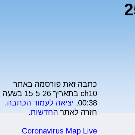
 שני בני 25
כתבה זאת פורסמה באתר
ch10 בתאריך 15-5-26 בשעה
00:38,
יציאה לעמוד הכתבה
,
חזרה לאתר ה
חדשות
.
Coronavirus Map Live