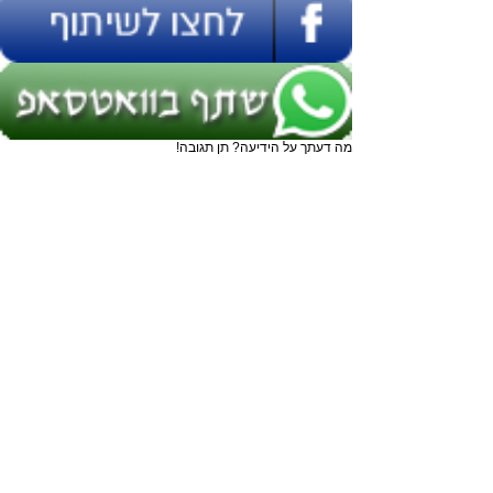
מה דעתך על הידיעה? תן תגובה!