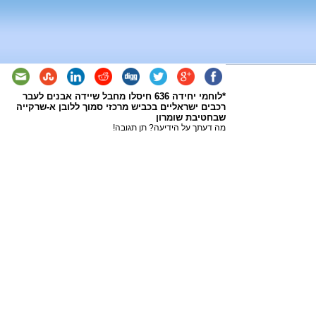
*לוחמי יחידה 636 חיסלו מחבל שיידה אבנים לעבר
רכבים ישראליים בכביש מרכזי סמוך ללובן א-שרקייה
שבחטיבת שומרון
מה דעתך על הידיעה? תן תגובה!