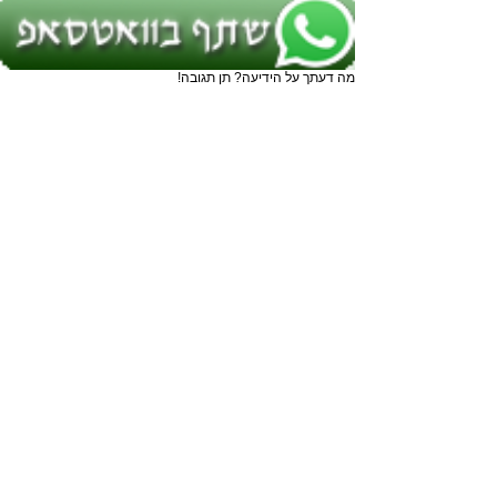
מה דעתך על הידיעה? תן תגובה!