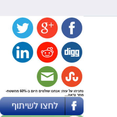
נתניהו על עזה: אנחנו שולטים היום ב-60% מהשטח-
מחר נראה…