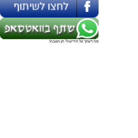
מה דעתך על הידיעה? תן תגובה!