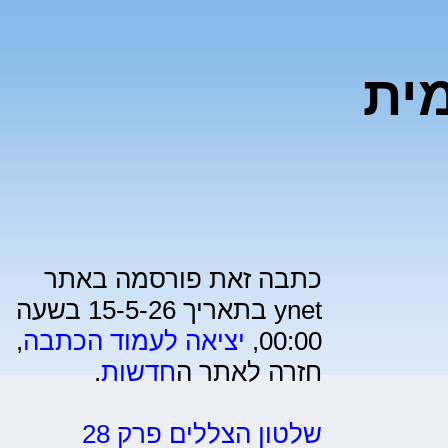
מית
כתבה זאת פורסמה באתר
ynet בתאריך 15-5-26 בשעה
00:00,
יציאה לעמוד הכתבה
,
חזרה לאתר ה
חדשות
.
שלטון הצללים פרק 28