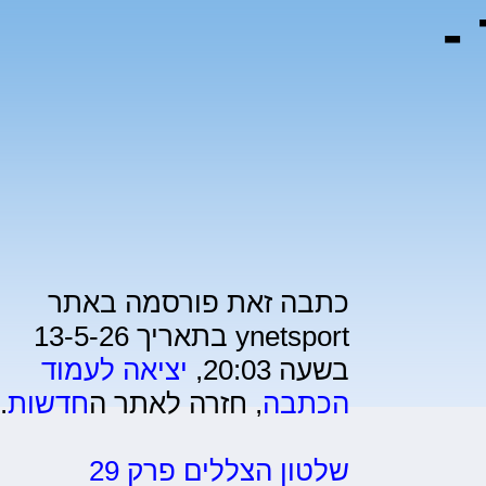
 -
כתבה זאת פורסמה באתר
ynetsport בתאריך 13-5-26
בשעה 20:03,
יציאה לעמוד
הכתבה
, חזרה לאתר ה
חדשות
.
שלטון הצללים פרק 29