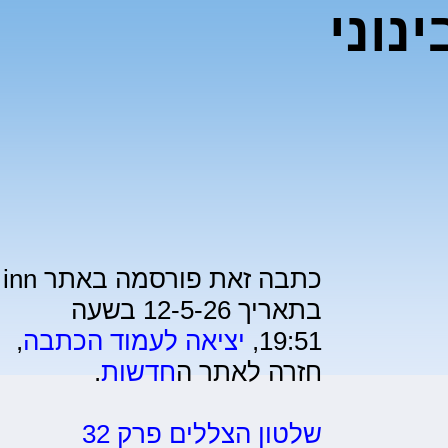
נוני
כתבה זאת פורסמה באתר inn
בתאריך 12-5-26 בשעה
19:51,
יציאה לעמוד הכתבה
,
חזרה לאתר ה
חדשות
.
שלטון הצללים פרק 32