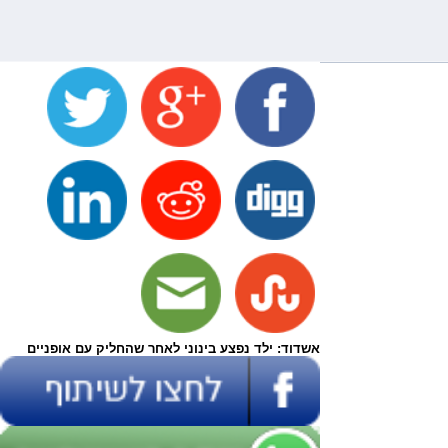
אשדוד: ילד נפצע בינוני לאחר שהחליק עם אופניים