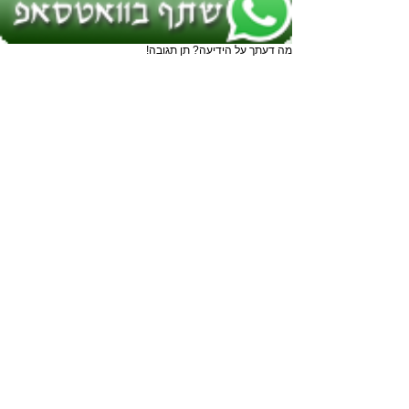
מה דעתך על הידיעה? תן תגובה!