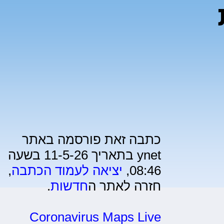
כתבה זאת פורסמה באתר
ynet בתאריך 11-5-26 בשעה
08:46,
יציאה לעמוד הכתבה
,
חזרה לאתר ה
חדשות
.
Coronavirus Maps Live