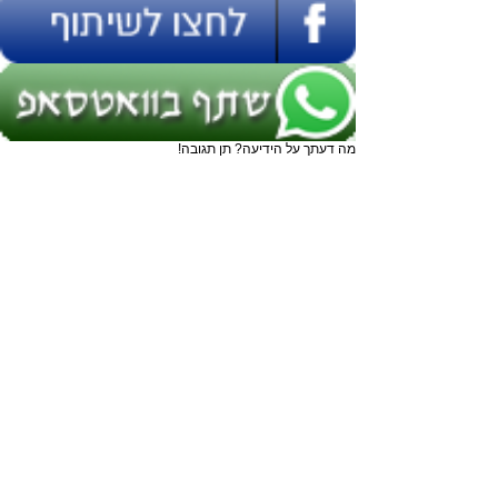
מה דעתך על הידיעה? תן תגובה!