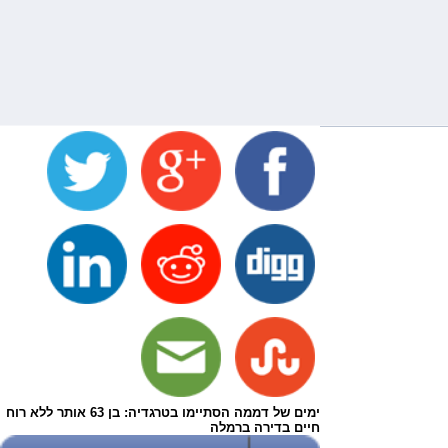
ימים של דממה הסתיימו בטרגדיה: בן 63 אותר ללא רוח
חיים בדירה ברמלה