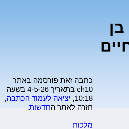
בן
חיים
כתבה זאת פורסמה באתר
ch10 בתאריך 4-5-26 בשעה
10:18,
יציאה לעמוד הכתבה
,
חזרה לאתר ה
חדשות
.
מלכות