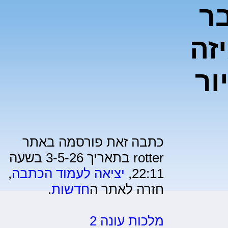
ר
זה
ור
כתבה זאת פורסמה באתר
rotter בתאריך 3-5-26 בשעה
22:11,
יציאה לעמוד הכתבה
,
חזרה לאתר ה
חדשות
.
מלכות עונה 2