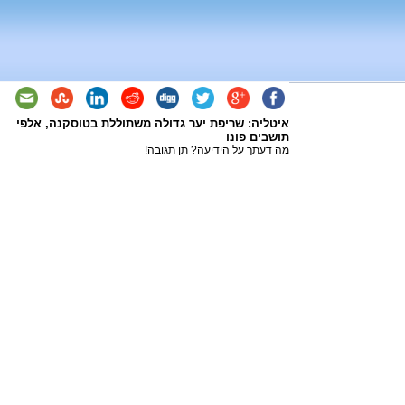
איטליה: שריפת יער גדולה משתוללת בטוסקנה, אלפי
תושבים פונו
מה דעתך על הידיעה? תן תגובה!