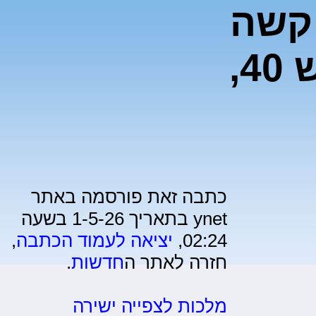
 קשה
מפגיעת רכב בכביש 40,
כתבה זאת פורסמה באתר
ynet בתאריך 1-5-26 בשעה
02:24,
יציאה לעמוד הכתבה
,
חזרה לאתר ה
חדשות
.
מלכות לצפייה ישירה