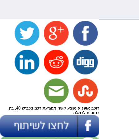
רוכב אופנוע נפצע קשה מפגיעת רכב בכביש 40, בין
רחובות לרמלה