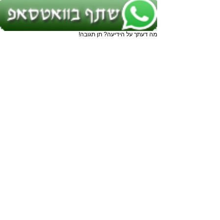
מה דעתך על הידיעה? תן תגובה!