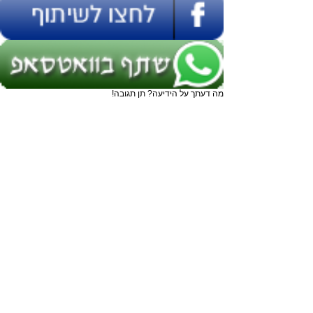
מה דעתך על הידיעה? תן תגובה!