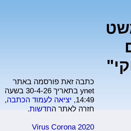
שט
קי"
כתבה זאת פורסמה באתר
ynet בתאריך 30-4-26 בשעה
14:49,
יציאה לעמוד הכתבה
,
חזרה לאתר ה
חדשות
.
Virus Corona 2020