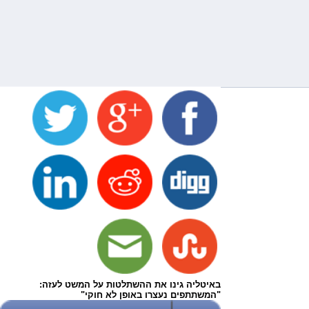
באיטליה גינו את ההשתלטות על המשט לעזה:
"המשתתפים נעצרו באופן לא חוקי"