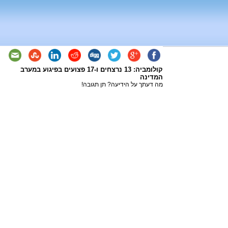
קולומביה: 13 נרצחים ו-17 פצועים בפיגוע במערב
המדינה
מה דעתך על הידיעה? תן תגובה!