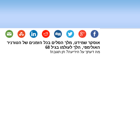
אוסקר שמידט, מלך הסלים בכל הזמנים של הטורניר
האולימפי, הלך לעולמו בגיל 68
מה דעתך על הידיעה? תן תגובה!