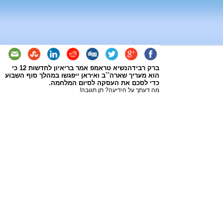
ברק רבידהנשיא טראמפ אמר בריאיון לחדשות 12 כי
הוא מעריך שארה``ב ואיראן ייפגשו במהלך סוף השבוע
כדי לסכם את העסקה לסיום המלחמה.
מה דעתך על הידיעה? תן תגובה!